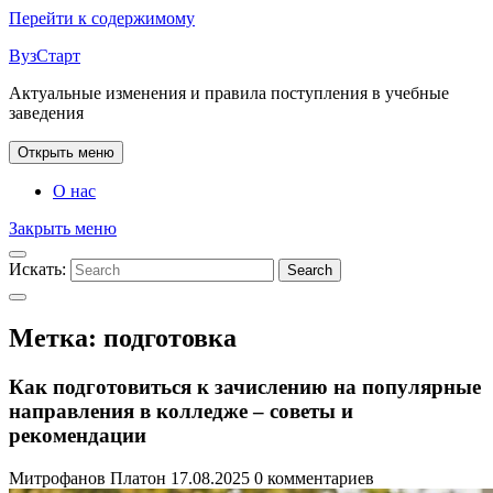
Перейти к содержимому
ВузСтарт
Актуальные изменения и правила поступления в учебные
заведения
Открыть меню
О нас
Закрыть меню
Искать:
Search
Метка:
подготовка
Как подготовиться к зачислению на популярные
направления в колледже – советы и
рекомендации
Митрофанов Платон
17.08.2025
0 комментариев