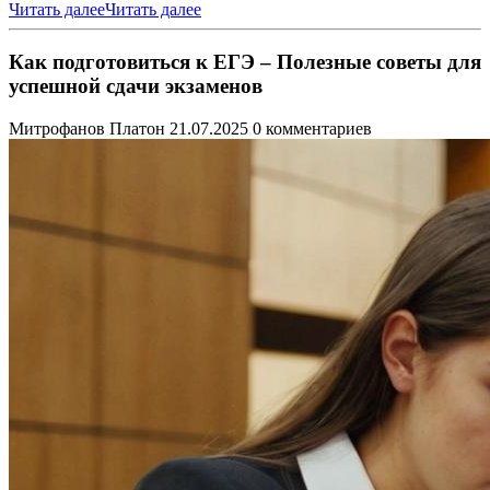
Читать далее
Читать далее
Как подготовиться к ЕГЭ – Полезные советы для
успешной сдачи экзаменов
Митрофанов Платон
21.07.2025
0 комментариев