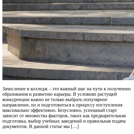
Зачисление в колледж – это важный шаг на пути к получению
образования и развитию карьеры. В условиях растущей
конкуренции важно не только выбрать популярное
направление, но и подготовиться к процессу поступления
максимально эффективно. Безусловно, успешный старт
зависит от множества факторов, таких как предварительная
подготовка, выбор учебных заведений и правильная подача
документов. В данной статье мы […]