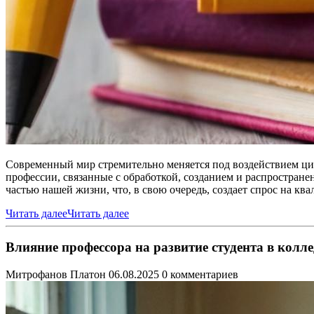
Современный мир стремительно меняется под воздействием ци
профессии, связанные с обработкой, созданием и распростран
частью нашей жизни, что, в свою очередь, создает спрос на к
Читать далее
Читать далее
Влияние профессора на развитие студента в колл
Митрофанов Платон
06.08.2025
0 комментариев