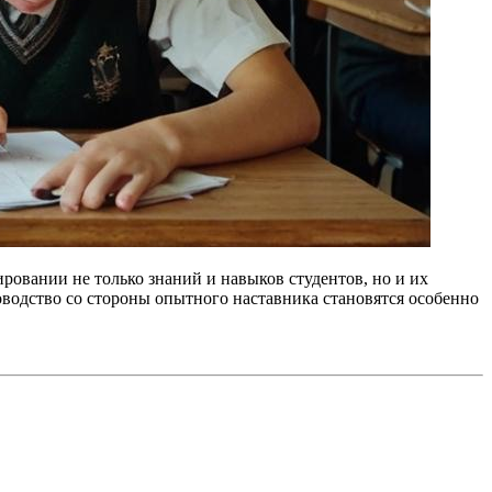
овании не только знаний и навыков студентов, но и их
ководство со стороны опытного наставника становятся особенно