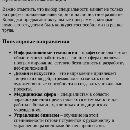
Важно отметить, что выбор специальности влияет не только
на профессиональные навыки, но и на личностное развитие.
Колледжи предлагают актуальные программы, которые
помогают студентам быть конкурентоспособными на рынке
труда.
Популярные направления
Информационные технологии
– профессионалы в этой
области могут работать в различных сферах, включая
программирование, сетевую безопасность и разработку
веб-приложений.
Дизайн и искусство
– это направление привлекает
творческих людей, стремящихся развивать свои
художественные способности и создавать уникальные
проекты.
Медицинская сфера
– специалистам в области
здравоохранения предоставляются возможности для
работы в больницах, клиниках и медицинских
учреждениях.
Управление бизнесом
– обучение на этой
специальности готовит студентов к руководству и
управлению различными бизнес-процессами.