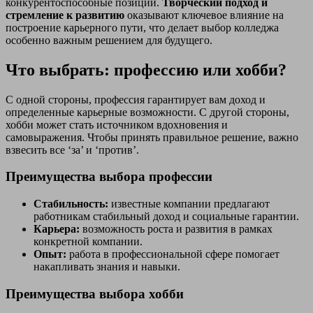
конкурентоспособные позиции.
Творческий подход и
стремление к развитию
оказывают ключевое влияние на
построение карьерного пути, что делает выбор колледжа
особенно важным решением для будущего.
Что выбрать: профессию или хобби?
С одной стороны, профессия гарантирует вам доход и
определенные карьерные возможности. С другой стороны,
хобби может стать источником вдохновения и
самовыражения. Чтобы принять правильное решение, важно
взвесить все ‘за’ и ‘против’.
Преимущества выбора профессии
Стабильность:
известные компании предлагают
работникам стабильный доход и социальные гарантии.
Карьера:
возможность роста и развития в рамках
конкретной компании.
Опыт:
работа в профессиональной сфере помогает
накапливать знания и навыки.
Преимущества выбора хобби