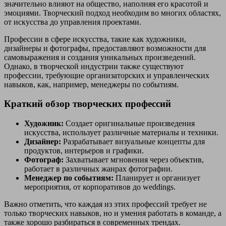
значительно влияют на общество, наполняя его красотой и
эмоциями. Творческий подход необходим во многих областях,
от искусства до управления проектами.
Профессии в сфере искусства, такие как художники,
дизайнеры и фотографы, предоставляют возможности для
самовыражения и создания уникальных произведений.
Однако, в творческой индустрии также существуют
профессии, требующие организаторских и управленческих
навыков, как, например, менеджеры по событиям.
Краткий обзор творческих профессий
Художник:
Создает оригинальные произведения
искусства, использует различные материалы и техники.
Дизайнер:
Разрабатывает визуальные концепты для
продуктов, интерьеров и графики.
Фотограф:
Захватывает мгновения через объектив,
работает в различных жанрах фотографии.
Менеджер по событиям:
Планирует и организует
мероприятия, от корпоративов до weddings.
Важно отметить, что каждая из этих профессий требует не
только творческих навыков, но и умения работать в команде, а
также хорошо разбираться в современных трендах.