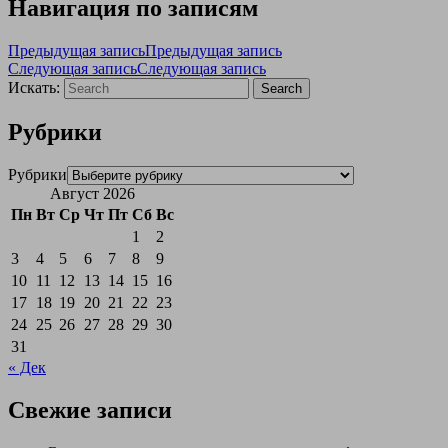
Навигация по записям
Предыдущая запись
Предыдущая запись
Следующая запись
Следующая запись
Искать:
Search
Рубрики
Рубрики
Август 2026
Пн
Вт
Ср
Чт
Пт
Сб
Вс
1
2
3
4
5
6
7
8
9
10
11
12
13
14
15
16
17
18
19
20
21
22
23
24
25
26
27
28
29
30
31
« Дек
Свежие записи