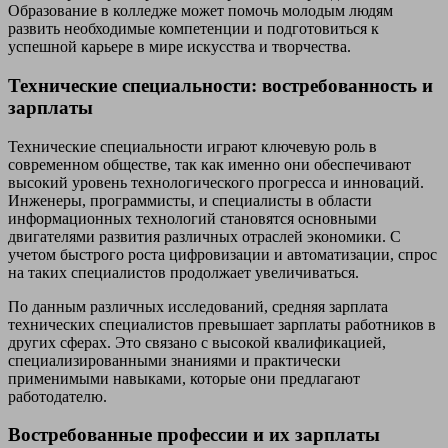
Образование в колледже может помочь молодым людям
развить необходимые компетенции и подготовиться к
успешной карьере в мире искусства и творчества.
Технические специальности: востребованность и
зарплаты
Технические специальности играют ключевую роль в
современном обществе, так как именно они обеспечивают
высокий уровень технологического прогресса и инноваций.
Инженеры, программисты, и специалисты в области
информационных технологий становятся основными
двигателями развития различных отраслей экономики. С
учетом быстрого роста цифровизации и автоматизации, спрос
на таких специалистов продолжает увеличиваться.
По данным различных исследований, средняя зарплата
технических специалистов превышает зарплаты работников в
других сферах. Это связано с высокой квалификацией,
специализированными знаниями и практически
применимыми навыками, которые они предлагают
работодателю.
Востребованные профессии и их зарплаты