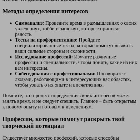
Методы определения интересов
Самоанализ:
Проведите время в размышлениях о своих
увлечениях, хобби и занятиях, которые приносят
радость.
Тесты на профориентацию:
Пройдите
специализированные тесты, которые помогут выявить
ваши сильные стороны и склонности.
Исследование профессий:
Изучите различные
профессии и специальности, чтобы понять, какие из них
вам интересны.
Собеседования с профессионалами:
Поговорите с
людьми, работающими в интересующих вас областях,
чтобы узнать о их опыте и впечатлениях.
Помните, что процесс определения своих интересов может
занять время, и не следует спешить. Главное – быть открытым
к новому опыту и готовым к изменениям.
Профессии, которые помогут раскрыть твой
творческий потенциал
Существует множество профессий, которые способны