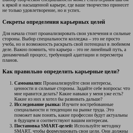
к яркой и насыщенной карьере, где ваше творчество принесет
не только удовлетворение, но и успех.
Секреты определения карьерных целей
Для начала стоит проанализировать свои увлечения и сильные
стороны. Выбор специальности колледжа – это не просто
учеба, но и возможность раскрыть свой потенциал в любимом
деле. Важно помнить, что карьера – это не линейный путь, а
динамичный процесс, требующий адаптации и пересмотра
планов.
Как правильно определить карьерные цели?
Самоанализ:
Проанализируйте свои интересы,
ценности и сильные стороны. Задайте себе вопросы: что
мне нравится делать? Какие навыки у меня уже есть?
Какие из них я хотел бы развивать дальше?
Исследование рынка:
Изучите востребованные
специальности и тенденции на рынке труда. Это
поможет вам понять, какие профессии будут актуальны
в будущем и соответствуют вашим интересам.
Постановка SMART-целей:
Используйте методику
SMART, чтобы формулировать свои цели. Они должны