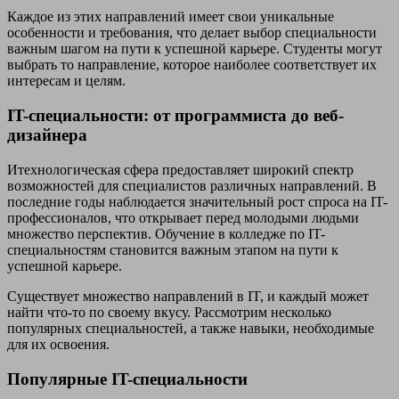
Каждое из этих направлений имеет свои уникальные
особенности и требования, что делает выбор специальности
важным шагом на пути к успешной карьере. Студенты могут
выбрать то направление, которое наиболее соответствует их
интересам и целям.
IT-специальности: от программиста до веб-
дизайнера
Итехнологическая сфера предоставляет широкий спектр
возможностей для специалистов различных направлений. В
последние годы наблюдается значительный рост спроса на IT-
профессионалов, что открывает перед молодыми людьми
множество перспектив. Обучение в колледже по IT-
специальностям становится важным этапом на пути к
успешной карьере.
Существует множество направлений в IT, и каждый может
найти что-то по своему вкусу. Рассмотрим несколько
популярных специальностей, а также навыки, необходимые
для их освоения.
Популярные IT-специальности