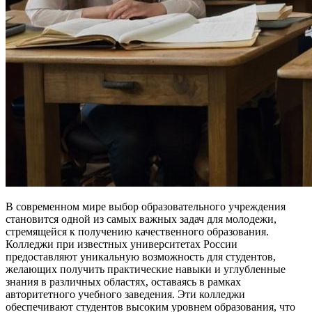
В современном мире выбор образовательного учреждения
становится одной из самых важных задач для молодежи,
стремящейся к получению качественного образования.
Колледжи при известных университетах России
предоставляют уникальную возможность для студентов,
желающих получить практические навыки и углубленные
знания в различных областях, оставаясь в рамках
авторитетного учебного заведения. Эти колледжи
обеспечивают студентов высоким уровнем образования, что